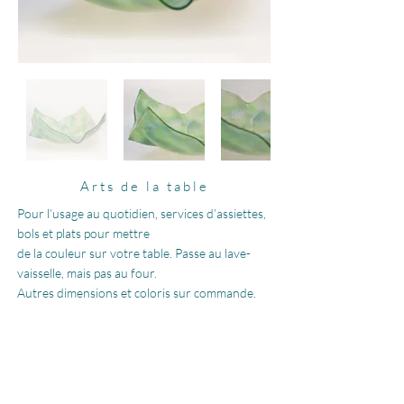
Arts de la table
Pour l’usage au quotidien, services d’assiettes,
bols et plats pour mettre
de la couleur sur votre table. Passe au lave-
vaisselle, mais pas au four.
Autres dimensions et coloris sur commande.